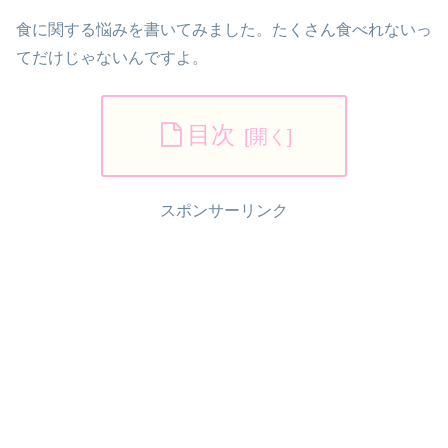
食に関する悩みを書いてみました。たくさん食べれないっ
てだけじゃないんですよ。
目次
スポンサーリンク