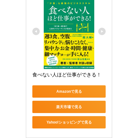
食べない人ほど仕事ができる！
Amazonで見る
楽天市場で見る
Yahoo!ショッピングで見る