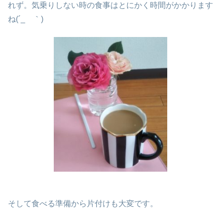
れず。気乗りしない時の食事はとにかく時間がかかります
ね(´_ゝ｀)
そして食べる準備から片付けも大変です。