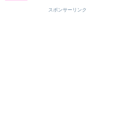
スポンサーリンク