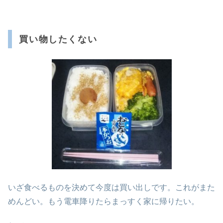
買い物したくない
いざ食べるものを決めて今度は買い出しです。これがまた
めんどい。もう電車降りたらまっすく家に帰りたい。