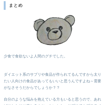
まとめ
少食で食欲ないよ人間のグチでした。
ダイエット系のサプリや食品が作られてるんですから太り
たい人向けの食品があってもいいと思うんですよね～需要
がなさそうだからでしょうか？？
自分のような悩みを抱えている方もいると思うので、あれ