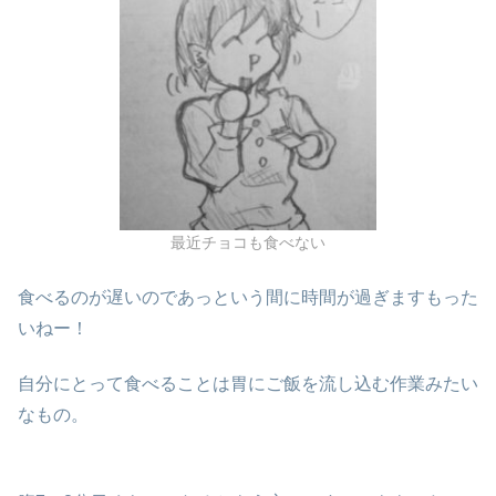
最近チョコも食べない
食べるのが遅いのであっという間に時間が過ぎますもった
いねー！
自分にとって食べることは胃にご飯を流し込む作業みたい
なもの。