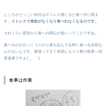
ところがどっこい自分はストレス感じると食べずに寝ま
す。
ストレスで食欲がなくなり食べれなくなるのです。
それくらい普段から食への関心が低いってことですね。
食べるのがおっくうだから落ち込んでる時に食べる余裕な
んかないんです。家帰ってすぐ布団にもぐり夢の世界へ現
実逃避ですよ(´_ゝ｀)
食事は作業