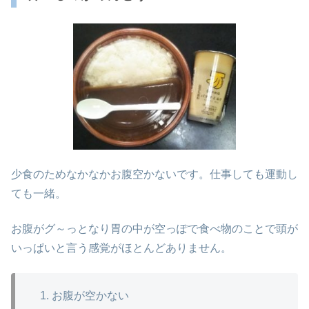
少食のためなかなかお腹空かないです。仕事しても運動し
ても一緒。
お腹がグ～っとなり胃の中が空っぽで食べ物のことで頭が
いっぱいと言う感覚がほとんどありません。
お腹が空かない