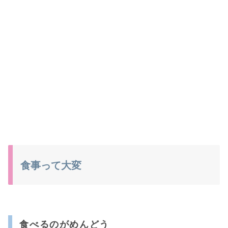
食事って大変
食べるのがめんどう