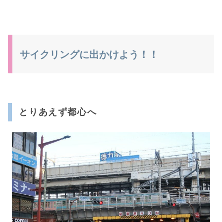
サイクリングに出かけよう！！
とりあえず都心へ