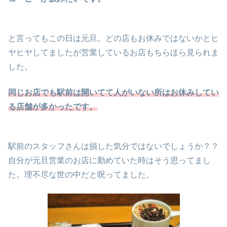
と言ってもこの日は元旦。どの店もお休みではないかとヒ
ヤヒヤしてましたが営業しているお店もちらほら見られま
した。
同じお店でも駅前は開いてて人がいない所はお休みしてい
る店舗が多かったです。
駅前のスタッフさんは損した気分ではないでしょうか？？
自分が元旦営業のお店に勤めていた時はそう思ってまし
た。理不尽な世の中だと呪ってました。