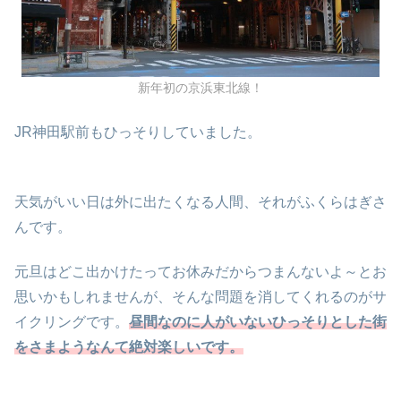
新年初の京浜東北線！
JR神田駅前もひっそりしていました。
天気がいい日は外に出たくなる人間、それがふくらはぎさ
んです。
元旦はどこ出かけたってお休みだからつまんないよ～とお
思いかもしれませんが、そんな問題を消してくれるのがサ
イクリングです。
昼間なのに人がいないひっそりとした街
をさまようなんて絶対楽しいです。