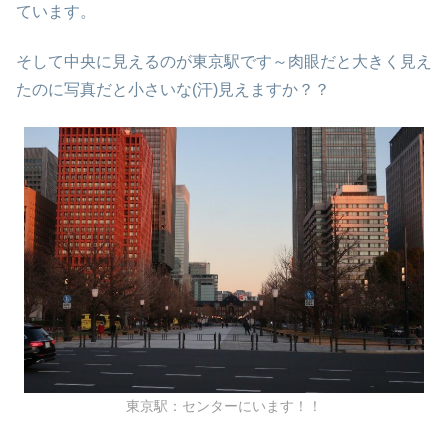
ています。
そして中央に見えるのが東京駅です～肉眼だと大きく見え
たのに写真だと小さいな(汗)見えますか？？
東京駅：センターにいます！！