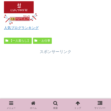
人気ブログランキング
【一人暮らし】
・お仕事
スポンサーリンク
メニュー
ホーム
検索
トップ
サイドバー