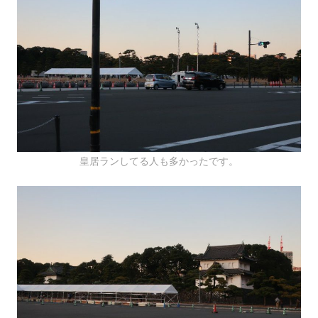
皇居ランしてる人も多かったです。