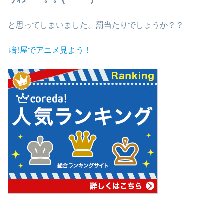
と思ってしまいました。罰当たりでしょうか？？
↓部屋でアニメ見よう！