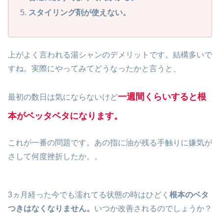
スタイリング剤が使えない。
上がよく言われる湯シャンのデメリットです。結構多いで
すね。実際にやってみてどうなったかと言うと、
一週間くらいすると根
最初の数日は気にならないけど
本がベッタベタになります。
これが一番の問題です。あの指に油が残る手触りに嫌気が
さして何度挫折したか。。
3ヵ月経った今でも濡れてる状態の時はひどく
根本のベタ
つきはなくなりません。
いつか改善されるのでしょうか？