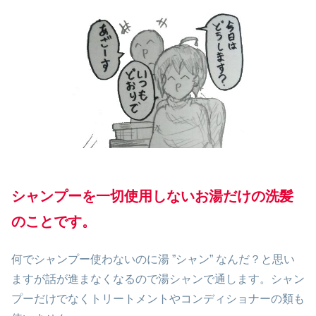
シャンプーを一切使用しないお湯だけの洗髪
のことです。
何でシャンプー使わないのに湯 ”シャン” なんだ？と思い
ますが話が進まなくなるので湯シャンで通します。シャン
プーだけでなくトリートメントやコンディショナーの類も