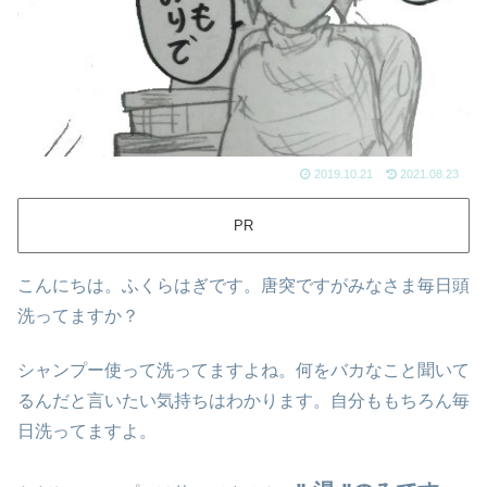
2019.10.21
2021.08.23
PR
こんにちは。ふくらはぎです。唐突ですがみなさま毎日頭
洗ってますか？
シャンプー使って洗ってますよね。何をバカなこと聞いて
るんだと言いたい気持ちはわかります。自分ももちろん毎
日洗ってますよ。