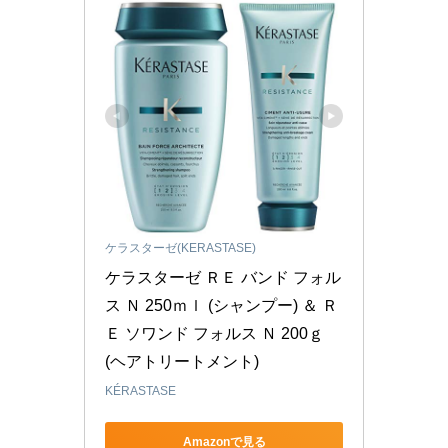
ケラスターゼ(KERASTASE)
ケラスターゼ ＲＥ バンド フォル
ス Ｎ 250ｍｌ (シャンプー) ＆ Ｒ
Ｅ ソワンド フォルス Ｎ 200ｇ 
(ヘアトリートメント)
KÉRASTASE
Amazonで見る