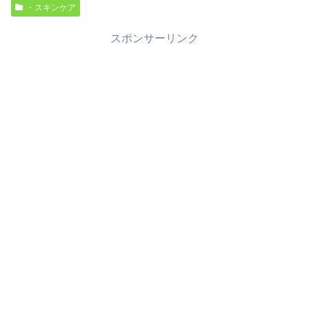
・スキンケア
スポンサーリンク