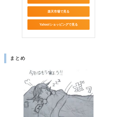
楽天市場で見る
Yahoo!ショッピングで見る
まとめ