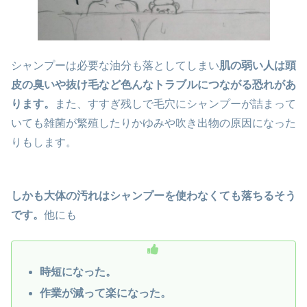
シャンプーは必要な油分も落としてしまい
肌の弱い人は頭
皮の臭いや抜け毛など色んなトラブルにつながる恐れがあ
ります。
また、すすぎ残しで毛穴にシャンプーが詰まって
いても雑菌が繁殖したりかゆみや吹き出物の原因になった
りもします。
しかも大体の汚れはシャンプーを使わなくても落ちるそう
です。
他にも
時短になった。
作業が減って楽になった。