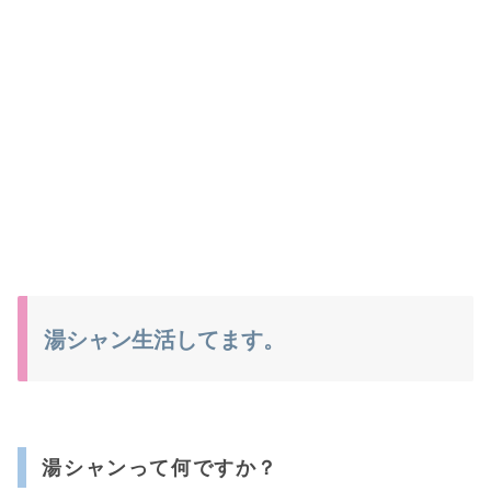
湯シャン生活してます。
湯シャンって何ですか？