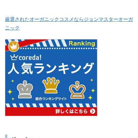
厳選されたオーガニックコスメならジョンマスターオーガ
ニック