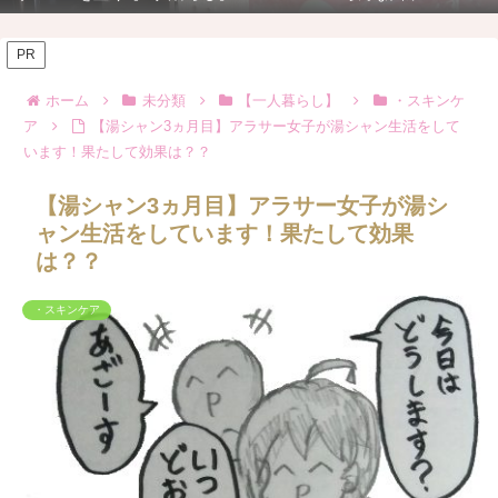
PR
ホーム
未分類
【一人暮らし】
・スキンケ
ア
【湯シャン3ヵ月目】アラサー女子が湯シャン生活をして
います！果たして効果は？？
【湯シャン3ヵ月目】アラサー女子が湯シ
ャン生活をしています！果たして効果
は？？
・スキンケア