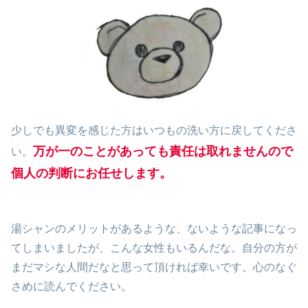
少しでも異変を感じた方はいつもの洗い方に戻してくださ
万が一のことがあっても責任は取れませんので
い。
個人の判断にお任せします。
湯シャンのメリットがあるような、ないような記事になっ
てしまいましたが、こんな女性もいるんだな。自分の方が
まだマシな人間だなと思って頂ければ幸いです。心のなぐ
さめに読んでください。