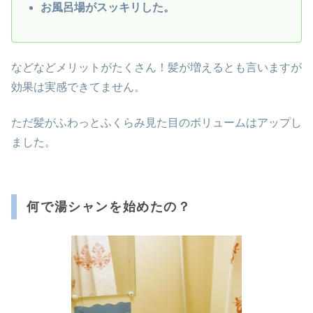
お風呂場がスッキリした。
などなどメリットがたくさん！髪が増えるとも言いますが
効果は実感できてません。
ただ髪がふわっとふくらみ見た目のボリュームはアップし
ました。
何で湯シャンを始めたの？