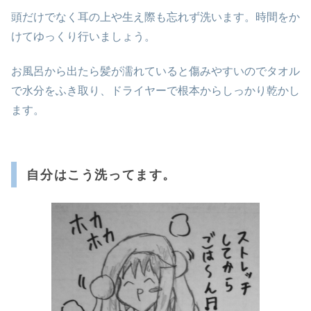
頭だけでなく耳の上や生え際も忘れず洗います。時間をか
けてゆっくり行いましょう。
お風呂から出たら髪が濡れていると傷みやすいのでタオル
で水分をふき取り、ドライヤーで根本からしっかり乾かし
ます。
自分はこう洗ってます。