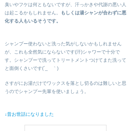
臭いやフケは何ともないですが、汗っかきや代謝の悪い人
は起こるかもしれません。
もしくは湯シャンが合わずに悪
化する人もいるそうです。
シャンプー使わないと洗った気がしないかもしれません
が、これも全然気にならないです(汗)シャワーで十分で
す。シャンプーで洗ってトリートメントつけてまた洗って
と面倒くさいです(´_ゝ｀)
さすがにお湯だけでワックスを落とし切るのは難しいと思
うのでシャンプー先輩を使いましょう。
↓
昔お世話になりました