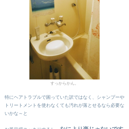
すっからかん。
特にヘアトラブルで困っていた訳ではなく、シャンプーや
トリートメントを使わなくても汚れが落とせるなら必要な
いかな～と