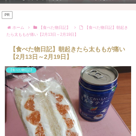
PR
ホーム
【食べた物日記】
【食べた物日記】朝起き
たら太ももが痛い【2月13日～2月19日】
【食べた物日記】朝起きたら太ももが痛い
【2月13日～2月19日】
【食べた物日記】