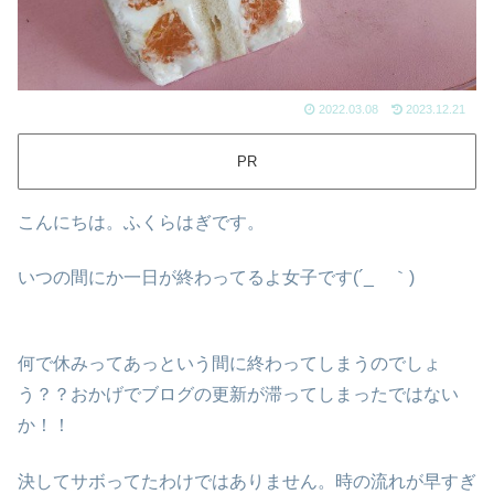
2022.03.08
2023.12.21
PR
こんにちは。ふくらはぎです。
いつの間にか一日が終わってるよ女子です(´_ゝ｀)
何で休みってあっという間に終わってしまうのでしょ
う？？おかげでブログの更新が滞ってしまったではない
か！！
決してサボってたわけではありません。時の流れが早すぎ