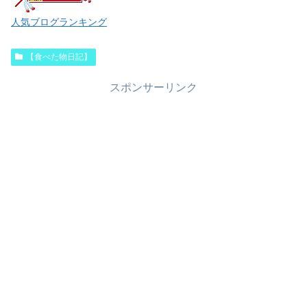
人気ブログランキング
【食べた物日記】
スポンサーリンク