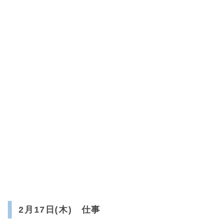
2月17日(木) 仕事