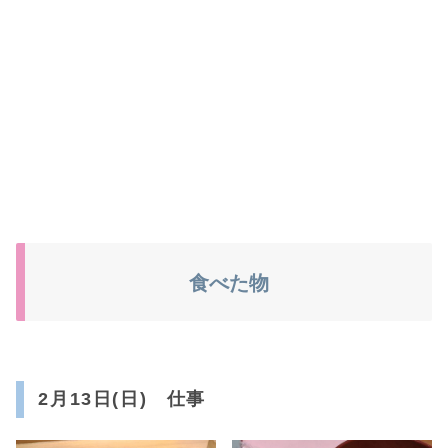
食べた物
2月13日(日) 仕事