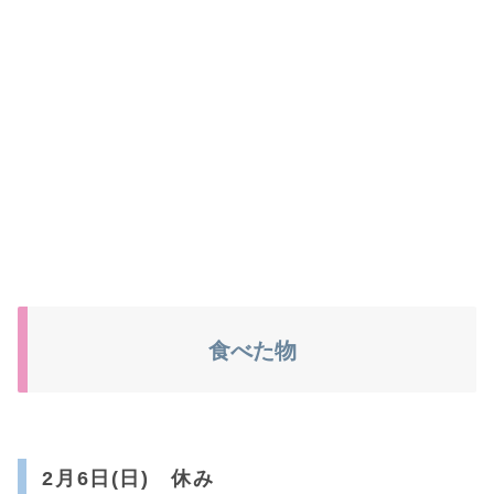
食べた物
2月6日(日) 休み