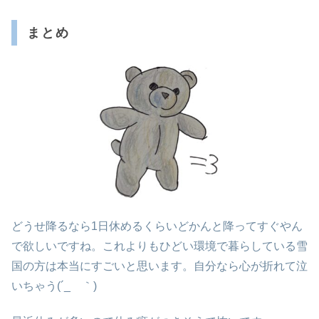
まとめ
どうせ降るなら1日休めるくらいどかんと降ってすぐやん
で欲しいですね。これよりもひどい環境で暮らしている雪
国の方は本当にすごいと思います。自分なら心が折れて泣
いちゃう(´_ゝ｀)