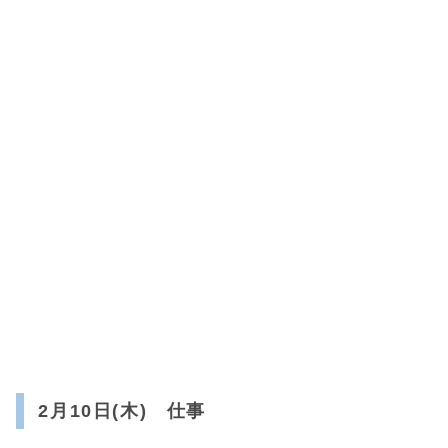
2月10日(木) 仕事