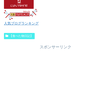
人気ブログランキング
【食べた物日記】
スポンサーリンク