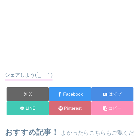
シェアしよう(´_ゝ｀)
X
Facebook
はてブ
LINE
Pinterest
コピー
おすすめ記事！
よかったらこちらもご覧くだ