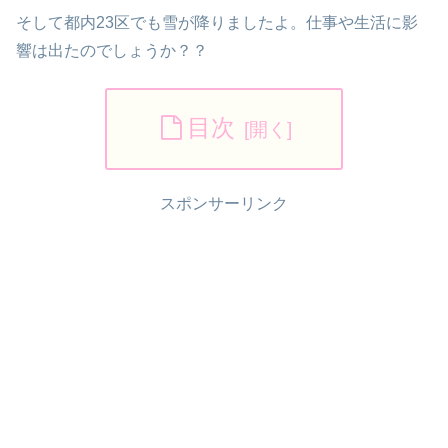
そして都内23区でも雪が降りましたよ。仕事や生活に影
響は出たのでしょうか？？
目次
スポンサーリンク