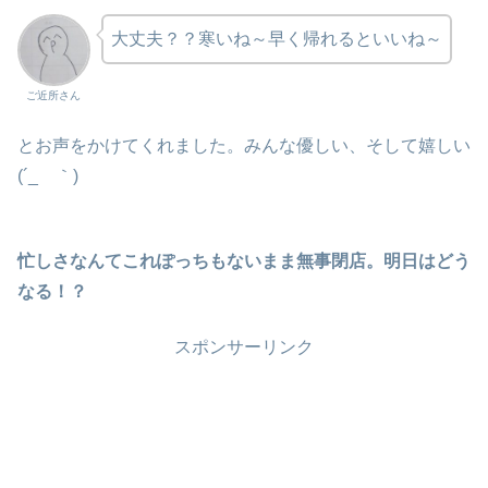
大丈夫？？寒いね～早く帰れるといいね～
ご近所さん
とお声をかけてくれました。みんな優しい、そして嬉しい
(´_ゝ｀)
忙しさなんてこれぽっちもないまま無事閉店。明日はどう
なる！？
スポンサーリンク