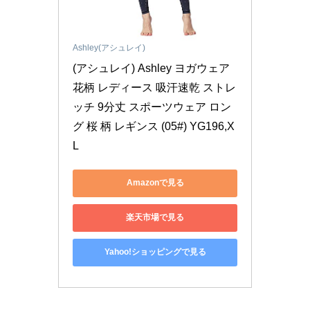
Ashley(アシュレイ)
(アシュレイ) Ashley ヨガウェア 
花柄 レディース 吸汗速乾 ストレ
ッチ 9分丈 スポーツウェア ロン
グ 桜 柄 レギンス (05#) YG196,X
L
Amazonで見る
楽天市場で見る
Yahoo!ショッピングで見る