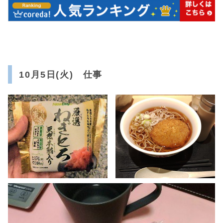
10月5日(火) 仕事