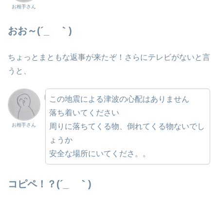
お相手さん
おお～(´_ゝ｀)
ちょっとまともな返事が来たぞ！さらにテレビがないと言
うと、
この地震による津波の心配はありません
落ち着いてください
周りに落ちてくる物、倒れてくる物ないでし
お相手さん
ょうか
安全な場所にいてくださ。。
コピペ！？(´_ゝ｀)