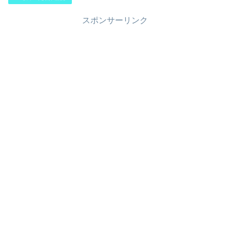
スポンサーリンク