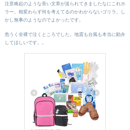
注意喚起のような長い文章が送られてきましたなにこれホ
ラー。相変わらず何を考えてるのかわからないゴリラ。し
かし無事のようなのでよかったです。
危うく全裸で泣くところでした。地震も台風も本当に勘弁
してほしいです。。