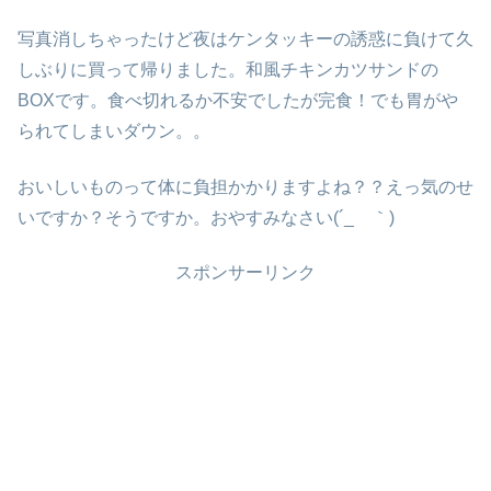
写真消しちゃったけど夜はケンタッキーの誘惑に負けて久
しぶりに買って帰りました。和風チキンカツサンドの
BOXです。食べ切れるか不安でしたが完食！でも胃がや
られてしまいダウン。。
おいしいものって体に負担かかりますよね？？えっ気のせ
いですか？そうですか。おやすみなさい(´_ゝ｀)
スポンサーリンク