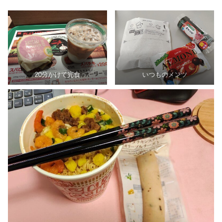
20分かけて完食
いつものメンツ