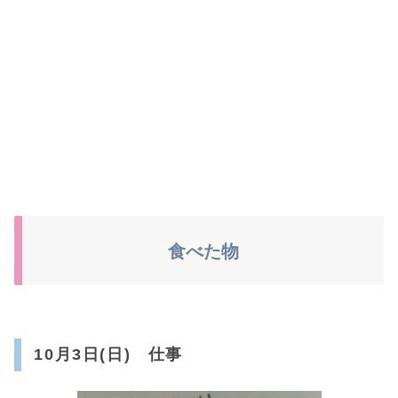
食べた物
10月3日(日) 仕事