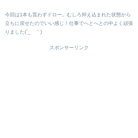
今回は1本も貰わずドロー。むしろ抑え込まれた状態から
立ちに戻せたのでいい感じ！仕事でへとへとの中よく頑張
りました(´_ゝ｀)
スポンサーリンク