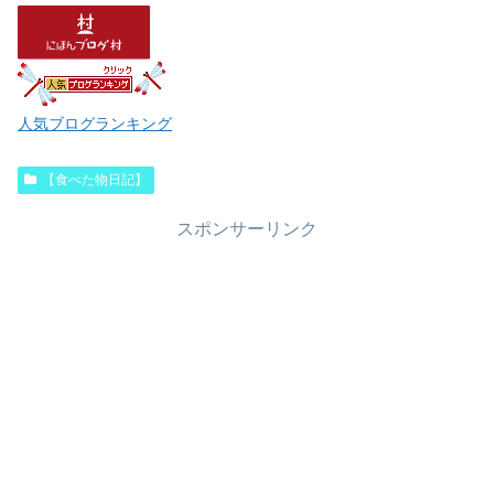
人気ブログランキング
【食べた物日記】
スポンサーリンク