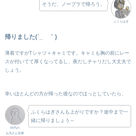
そうだ、ノーブラで帰ろう。
ふくらはぎ
帰りました(´_ゝ｀)
薄着ですがTシャツ＋キャミです。キャミも胸の前にレー
スが付いてて厚くなってるし、夜だしチャリだし大丈夫で
しょう。
幸いほとんどの方が帰った後なのでほっとしていたら、
ふくらはぎさんも上がりですか？途中まで一
緒に帰りましょう～
40代の
お兄さん先輩