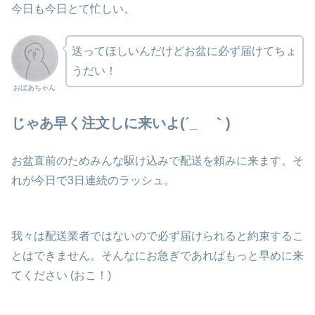
今日も今日とて忙しい。
送ってほしいんだけどお盆に必ず届けてちょ
うだい！
おばあちゃん
じゃあ早く注文しに来いよ(´_ゝ｀)
お盆直前のためみんな駆け込みで配送を頼みに来ます。そ
れが今日で3日連続のラッシュ。
我々は配送業者ではないので必ず届けられると約束するこ
とはできません。そんなにお急ぎであればもっと早めに来
てください (おこ！)