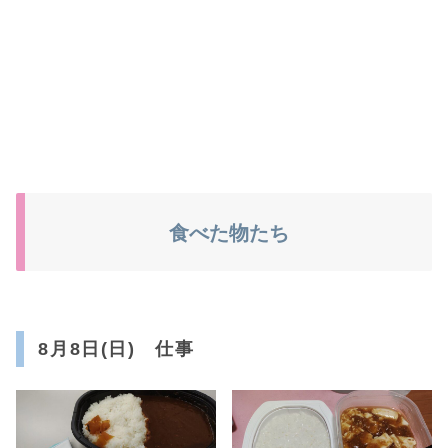
食べた物たち
8月8日(日) 仕事