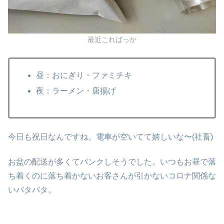
最近こればっか
昼：おにぎり・ファミチキ
夜：ラーメン・唐揚げ
今日も祝日なんですね。電車が空いてて嬉しいな〜(社畜)
お盆の配送が多くてパンクしそうでした。いつもお昼で落
ち着くのに落ち着かないお客さんが引かないコロナ関係な
いバタバタ。