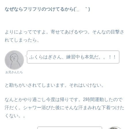
なぜならフリフリのつけてるから(´_ゝ｀)
よりによってですよ。寄せてあげるやつ。そんなの目撃さ
れてしまったら、
ふくらはぎさん、練習中も本気だ。。！！
お兄さんたち
と勘ちがいされてしまいます。それはいけない。
なんとかやり過ごし今度は帰りです。2時間運動したので
汗だく。シャワー浴びた後にそんな汗まみれな下着つけた
くない。。