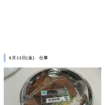
8月13日(金) 仕事