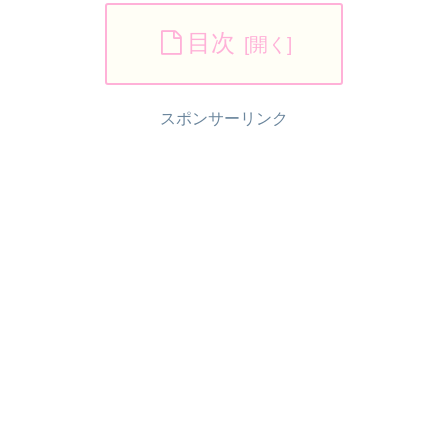
目次
スポンサーリンク