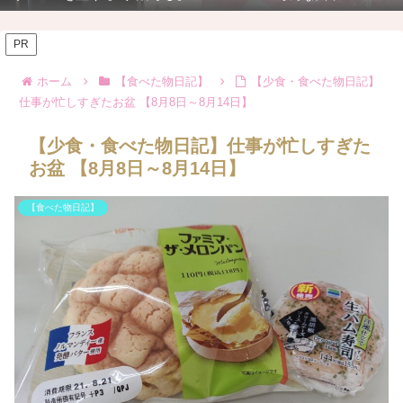
PR
ホーム
【食べた物日記】
【少食・食べた物日記】
仕事が忙しすぎたお盆 【8月8日～8月14日】
【少食・食べた物日記】仕事が忙しすぎた
お盆 【8月8日～8月14日】
【食べた物日記】