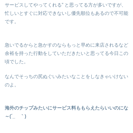
サービスしてやってくれる” と思ってる方が多いですが、
忙しいとすぐに対応できないし優先順位もあるので不可能
です。
急いでるからと急かすのならもっと早めに来店されるなど
余裕を持った行動をしていただきたいと思ってる今日この
頃でした。
なんでそっちの尻ぬぐいみたいなことをしなきゃいけない
のよ。
海外のチップみたいにサービス料ももらえたらいいのにな
～(´_ゝ｀)