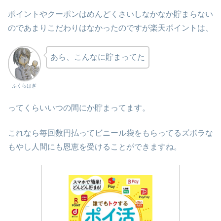
ポイントやクーポンはめんどくさいしなかなか貯まらない
のであまりこだわりはなかったのですが楽天ポイントは、
あら、こんなに貯まってた
ふくらはぎ
ってくらいいつの間にか貯まってます。
これなら毎回数円払ってビニール袋をもらってるズボラな
もやし人間にも恩恵を受けることができますね。