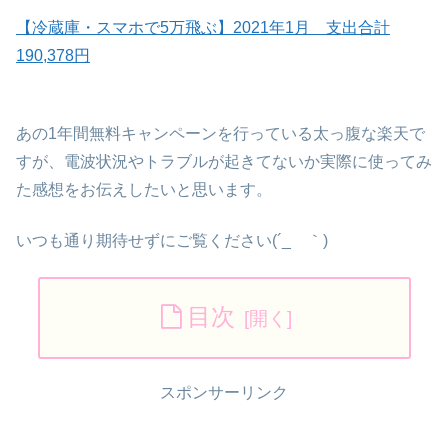
【冷蔵庫・スマホで5万飛ぶ】2021年1月 支出合計
190,378円
あの1年間無料キャンペーンを行っている太っ腹な楽天で
すが、電波状況やトラブルが起きてないか実際に使ってみ
た感想をお伝えしたいと思います。
いつも通り期待せずにご覧ください(´_ゝ｀)
目次
スポンサーリンク