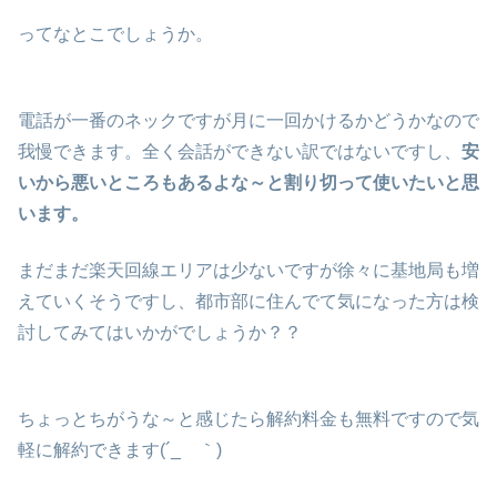
ってなとこでしょうか。
電話が一番のネックですが月に一回かけるかどうかなので
我慢できます。全く会話ができない訳ではないですし、
安
いから悪いところもあるよな～と割り切って使いたいと思
います。
まだまだ楽天回線エリアは少ないですが徐々に基地局も増
えていくそうですし、都市部に住んでて気になった方は検
討してみてはいかがでしょうか？？
ちょっとちがうな～と感じたら解約料金も無料ですので気
軽に解約できます(´_ゝ｀)