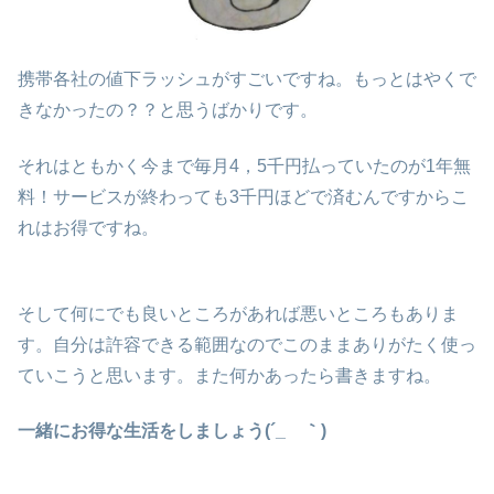
携帯各社の値下ラッシュがすごいですね。もっとはやくで
きなかったの？？と思うばかりです。
それはともかく今まで毎月4，5千円払っていたのが1年無
料！サービスが終わっても3千円ほどで済むんですからこ
れはお得ですね。
そして何にでも良いところがあれば悪いところもありま
す。自分は許容できる範囲なのでこのままありがたく使っ
ていこうと思います。また何かあったら書きますね。
一緒にお得な生活をしましょう(´_ゝ｀)