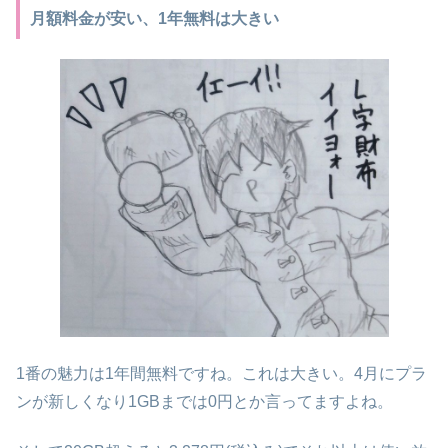
月額料金が安い、1年無料は大きい
1番の魅力は1年間無料ですね。これは大きい。4月にプラ
ンが新しくなり1GBまでは0円とか言ってますよね。