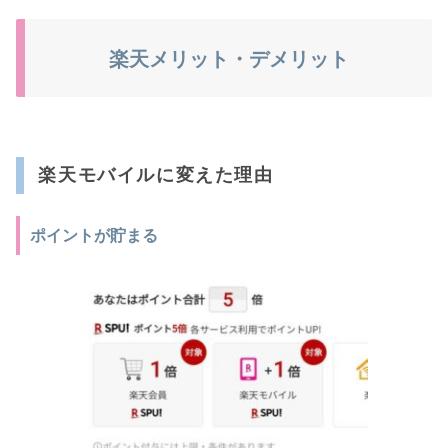
楽天メリット・デメリット
楽天モバイルに変えた理由
ポイントが貯まる