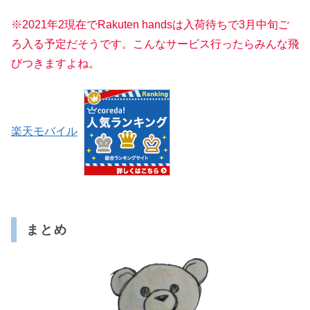
※2021年2現在でRakuten handsは入荷待ちで3月中旬ご
ろ入る予定だそうです。こんなサービス行ったらみんな飛
びつきますよね。
楽天モバイル
まとめ