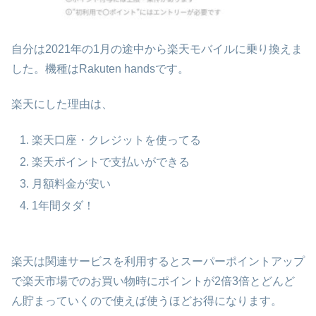
自分は2021年の1月の途中から楽天モバイルに乗り換えま
した。機種はRakuten handsです。
楽天にした理由は、
楽天口座・クレジットを使ってる
楽天ポイントで支払いができる
月額料金が安い
1年間タダ！
楽天は関連サービスを利用するとスーパーポイントアップ
で楽天市場でのお買い物時にポイントが2倍3倍とどんど
ん貯まっていくので使えば使うほどお得になります。