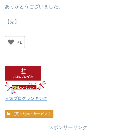
ありがとうございました。
【完】
+1
人気ブログランキング
【買った物・サービス】
スポンサーリンク