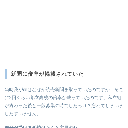
新聞に倍率が掲載されていた
当時我が家はなぜか読売新聞を取っていたのですが、そこ
に2回くらい都立高校の倍率が載っていたのです。私立組
が終わった後と一般募集の時でしたっけ？忘れてしまいま
したすいません。
自分が受ける学校はなんと定員割れ。