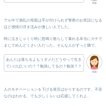
母親
アル中で酒乱の母親は手が付けられず警察のお世話になる
ほど感情の浮き沈みが激しい人でした。
時に泣きじゃくり時に怒鳴り散らして暴れる本当にガチで
まじでめんどくさい人だった。そんな人がずっと隣で、
あんたは落ちるよもうダメだどうやって生き
ていけばいいの？？勉強してるの？勉強？？
母親
人のモチベーションを下げる発言ばかりするのです。不安
なのはわかる、でも少しくらいは応援してくれよ。