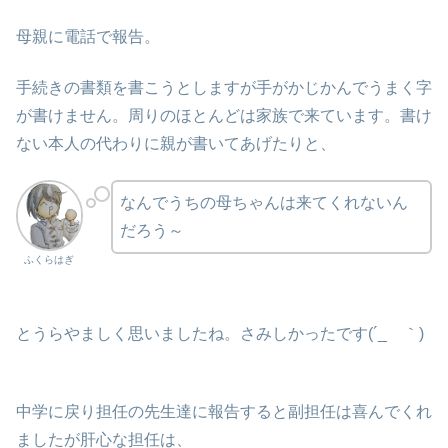
母親に電話で報告。
手続きの書類を書こうとしますが手がかじかんでうまく字
が書けません。周りのほとんどは家族で来ています。書け
ない本人の代わりに親が書いてあげたりと、
なんでうちの母ちゃんは来てくれないん
だろう～
ふくらはぎ
とうらやましく思いましたね。さみしかったです(´_ゝ｀)
中学に戻り担任の先生達に報告すると副担任は喜んでくれ
ましたが肝心な担任は、