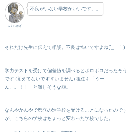
不良がいない学校がいいです。。
ふくらはぎ
それだけ先生に伝えて相談。不良は怖いですよね(´_ゝ｀)
学力テストを受けて偏差値を調べるとボロボロだったそう
です (覚えてないですすいません) 担任も「うー
ん。。！！」と難しそうな顔。
なんやかんやで都立の進学校を受けることになったのです
が、こちらの学校はちょっと変わった学校でした。