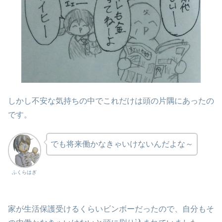
しかし不安な気持ちの中でこれだけは頭の片隅にあったの
です。
でも将来働かなきゃいけないんだよな～
ふくらはぎ
家が生活保護受けるくらいビンボーだったので、自分もそ