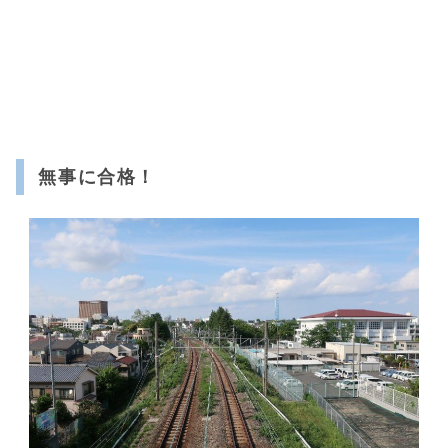
無事に合格！