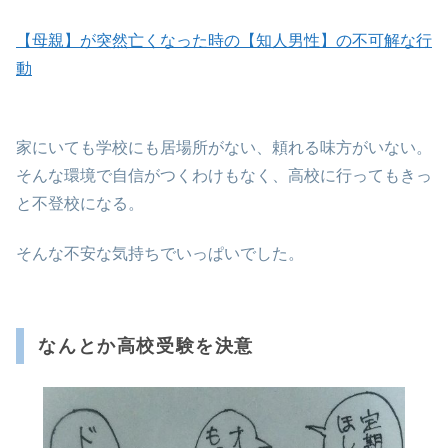
【母親】が突然亡くなった時の【知人男性】の不可解な行
動
家にいても学校にも居場所がない、頼れる味方がいない。
そんな環境で自信がつくわけもなく、高校に行ってもきっ
と不登校になる。
そんな不安な気持ちでいっぱいでした。
なんとか高校受験を決意