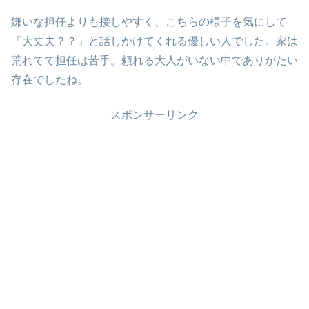
嫌いな担任よりも接しやすく、こちらの様子を気にして
「大丈夫？？」と話しかけてくれる優しい人でした。家は
荒れてて担任は苦手。頼れる大人がいない中でありがたい
存在でしたね。
スポンサーリンク