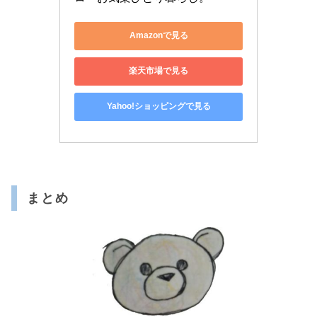
Amazonで見る
楽天市場で見る
Yahoo!ショッピングで見る
まとめ