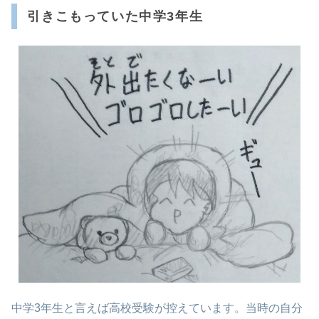
引きこもっていた中学3年生
中学3年生と言えば高校受験が控えています。当時の自分