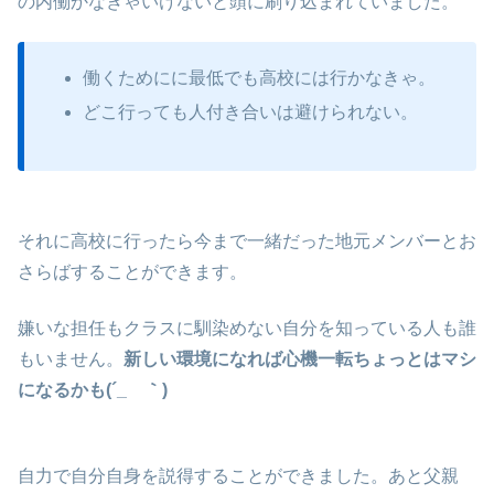
の内働かなきゃいけないと頭に刷り込まれていました。
働くためにに最低でも高校には行かなきゃ。
どこ行っても人付き合いは避けられない。
それに高校に行ったら今まで一緒だった地元メンバーとお
さらばすることができます。
嫌いな担任もクラスに馴染めない自分を知っている人も誰
もいません。
新しい環境になれば心機一転ちょっとはマシ
になるかも(´_ゝ｀)
自力で自分自身を説得することができました。あと父親