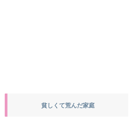
貧しくて荒んだ家庭