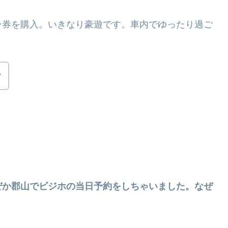
ン券を購入。いきなり豪遊です。車内でゆったり過ご
？
ぜか郡山でビジホの当日予約をしちゃいました。なぜ