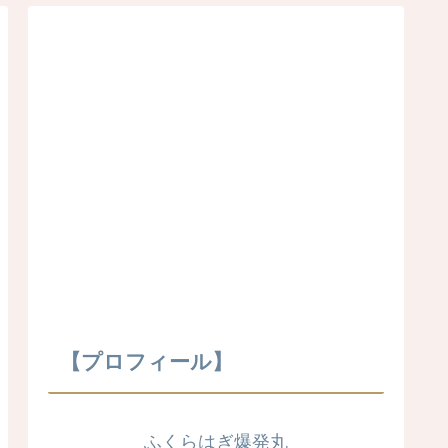
【プロフィール】
ふくらはぎ爆発丸