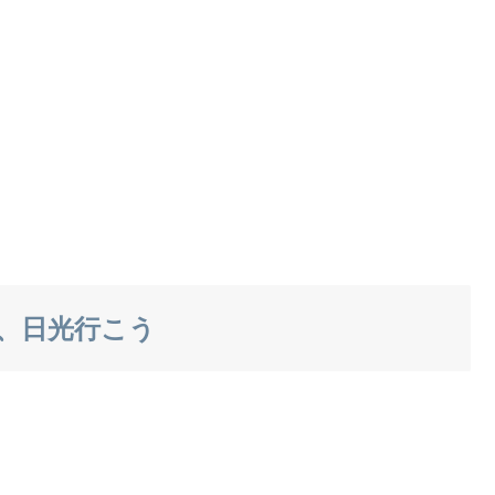
、日光行こう