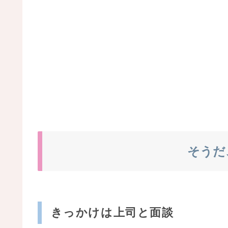
そうだ
きっかけは上司と面談