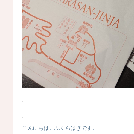
こんにちは。ふくらはぎです。