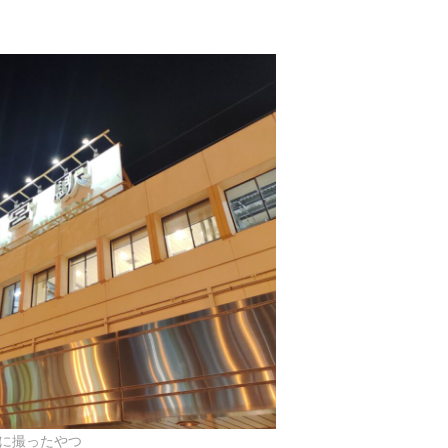
に撮ったやつ