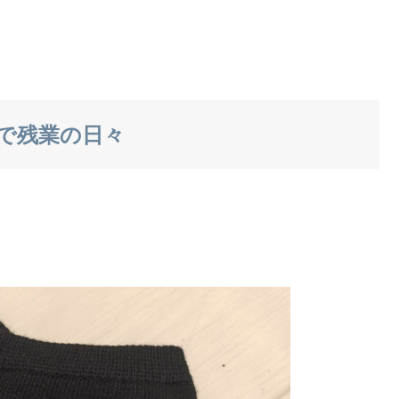
で残業の日々