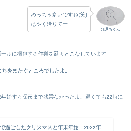
めっちゃ多いですね(笑)
はやく帰りてー
短期ちゃん
ボールに梱包する作業を延々とこなしています。
にちをまたぐところでしたよ。
年始すら深夜まで残業なかったよ。遅くても22時に
で過ごしたクリスマスと年末年始 2022年