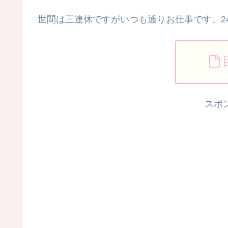
世間は三連休ですがいつも通りお仕事です。2
スポ