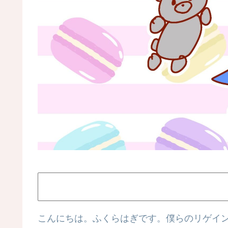
こんにちは。ふくらはぎです。僕らのリゲイン女