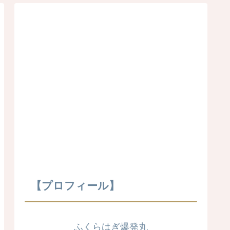
【プロフィール】
ふくらはぎ爆発丸