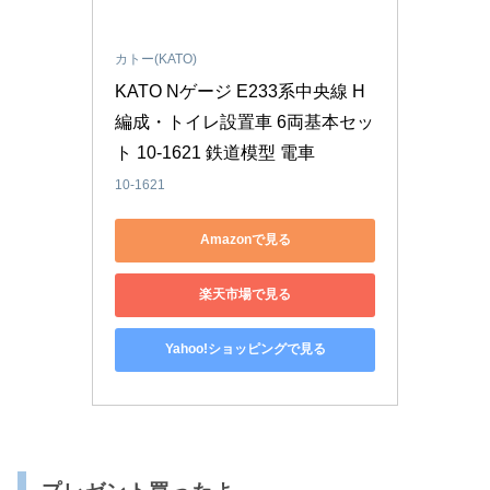
カトー(KATO)
KATO Nゲージ E233系中央線 H
編成・トイレ設置車 6両基本セッ
ト 10-1621 鉄道模型 電車
10-1621
Amazonで見る
楽天市場で見る
Yahoo!ショッピングで見る