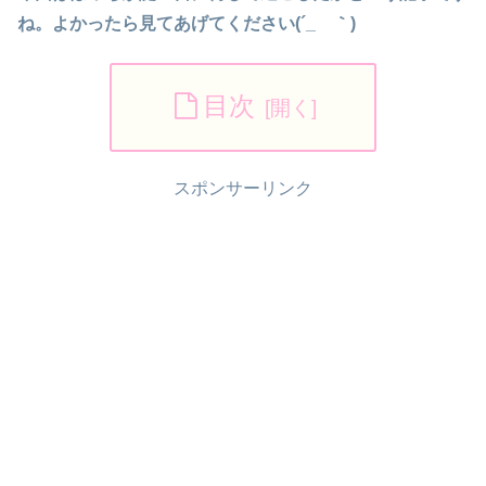
ね。よかったら見てあげてください(´_ゝ｀)
目次
スポンサーリンク