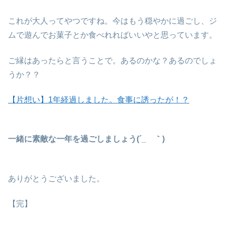
これが大人ってやつですね。今はもう穏やかに過ごし、ジ
ムで遊んでお菓子とか食べれればいいやと思っています。
ご縁はあったらと言うことで。あるのかな？あるのでしょ
うか？？
【片想い】1年経過しました。食事に誘ったが！？
一緒に素敵な一年を過ごしましょう(´_ゝ｀)
ありがとうございました。
【完】