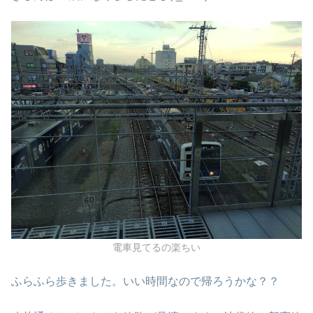
電車見てるの楽ちい
ふらふら歩きました。いい時間なので帰ろうかな？？