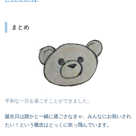
まとめ
平和な一日を過ごすことができました。
誕生日は誰かと一緒に過ごさなきゃ、みんなにお祝いされ
たい！という概念はとっくに吹っ飛んでいます。