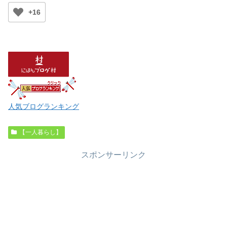
+16
人気ブログランキング
【一人暮らし】
スポンサーリンク