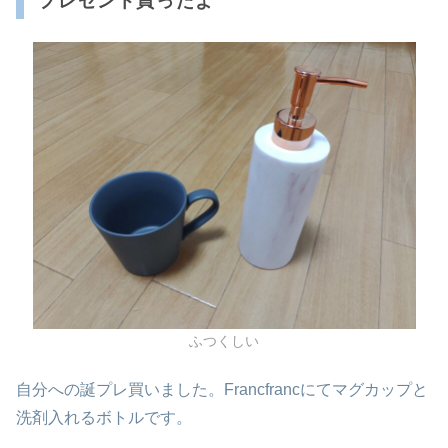
プレゼント買ったよ
ふつくしい
自分への誕プレ買いました。Francfrancにてマグカップと
洗剤入れるボトルです。