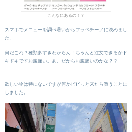
こんなにあるの！？
スマホでメニューを調べ暑いからフラペチーノに決めまし
た。
何だこれ？種類多すぎわからん！ちゃんと注文できるかド
キドキですお腹痛い。あ、だからお腹痛いのかな？？
欲しい物は特にないですが何かビビっと来たら買うことに
しました。