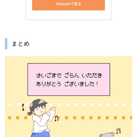
Amazonで見る
まとめ