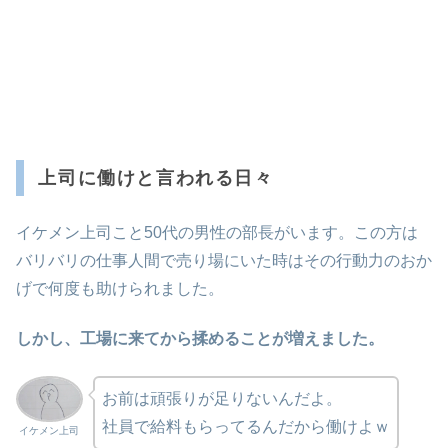
上司に働けと言われる日々
イケメン上司こと50代の男性の部長がいます。この方は
バリバリの仕事人間で売り場にいた時はその行動力のおか
げで何度も助けられました。
しかし、工場に来てから揉めることが増えました。
お前は頑張りが足りないんだよ。
社員で給料もらってるんだから働けよｗ
イケメン上司