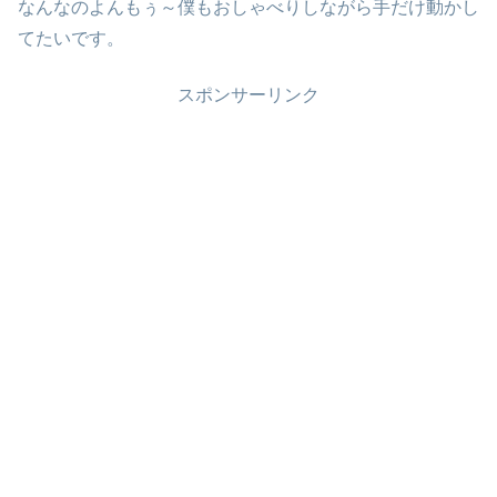
なんなのよんもぅ～僕もおしゃべりしながら手だけ動かし
てたいです。
スポンサーリンク