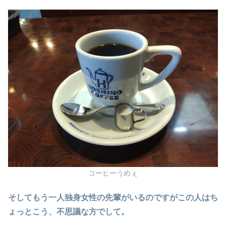
コーヒーうめぇ
そしてもう一人独身女性の先輩がいるのですがこの人はち
ょっとこう、不思議な方でして。