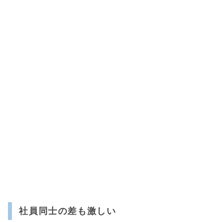
社員同士の差も激しい