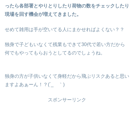
ったら各部署とやりとりしたり荷物の数をチェックしたり
現場を回す機会が増えてきました。
せめて雑用は手が空いてる人にまかせればよくない？？
独身で子どもいなくて残業もできて30代で若い方だから
何でもやってもらおうとしてるのでしょうね。
独身の方が子供いなくて身軽だから飛ぶリスクあると思い
ますよあぁーん！？(´_ゝ｀)
スポンサーリンク