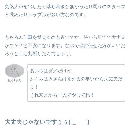
突然大声を出したり落ち着きが無かったり周りのスタッフ
と揉めたりトラブルが多い方なのです。
もちろん仕事を覚えるのも遅いです。傍から見てて大丈夫
かな？？と不安になります。なので僕に任せた方がいいだ
ろうと上も判断したんでしょう。
あいつはダメだけど
ふくらはぎさんは覚えるの早いから大丈夫だ
お局Aさん
よ！
それ来月から一人でやってね！
大丈夫じゃないですぅぅ(´_ゝ｀)