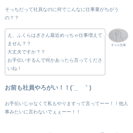
そっちだって社員なのに何でこんなに仕事量がちがう
の？？
え、ふくらはぎさん最近めっちゃ仕事増えて
ません？？
ギャル先輩
大丈夫ですか？？
お手伝いするんで何かあったら言ってくださ
いね！
お前も社員やろがい！！(´_ゝ｀)
お手伝いじゃなくて私もやりますって言ってーー！！他人
事みたいに言わないでぇぇーー！！