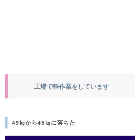
工場で軽作業をしています
49㎏から45㎏に落ちた